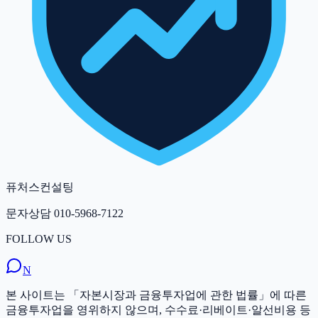
퓨처스컨설팅
문자상담
010-5968-7122
FOLLOW US
N
본 사이트는 「자본시장과 금융투자업에 관한 법률」에 따른
금융투자업을 영위하지 않으며, 수수료·리베이트·알선비용 등