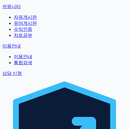
커뮤니티
자유게시판
유머게시판
수익인증
차트공부
이용안내
이용안내
통합검색
상담 신청