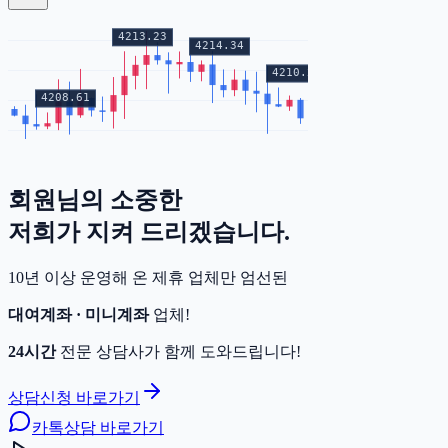
회원님의
소중한
증거금
저희가 지켜 드리겠습니다.
10년 이상 운영해 온 제휴 업체만 엄선된
대여계좌 · 미니계좌
업체!
24시간
전문 상담사가 함께 도와드립니다!
상담신청 바로가기
카톡상담 바로가기