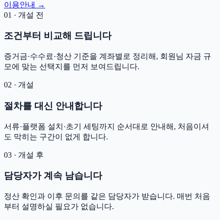
이용안내 →
01 · 개설 전
조건부터 비교해 드립니다
증거금·수수료·청산 기준을 계좌별로 정리해, 회원님 자금 규
모에 맞는 선택지를 먼저 보여드립니다.
02 · 개설
절차를 대신 안내합니다
서류·플랫폼 설치·초기 세팅까지 순서대로 안내해, 처음이셔
도 막히는 구간이 없게 합니다.
03 · 개설 후
담당자가 계속 남습니다
정산 확인과 이후 문의를 같은 담당자가 받습니다. 매번 처음
부터 설명하실 필요가 없습니다.