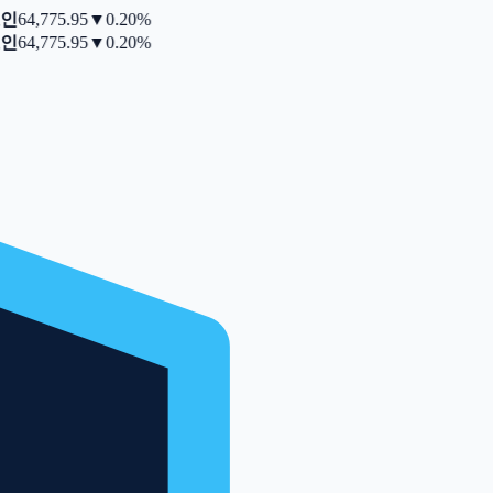
인
64,775.95
▼
0.20%
인
64,775.95
▼
0.20%