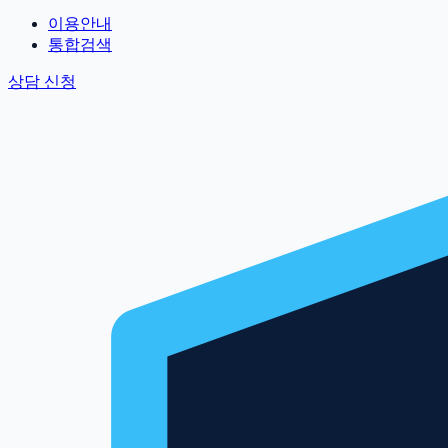
이용안내
통합검색
상담 신청