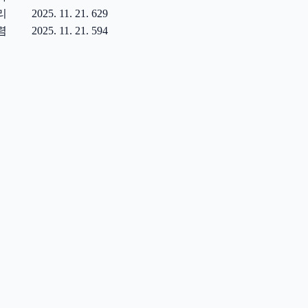
리
2025. 11. 21.
629
렴
2025. 11. 21.
594