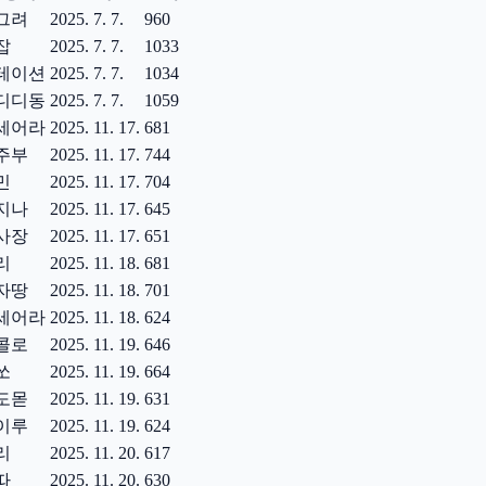
그려
2025. 7. 7.
960
잡
2025. 7. 7.
1033
테이션
2025. 7. 7.
1034
디디동
2025. 7. 7.
1059
세어라
2025. 11. 17.
681
주부
2025. 11. 17.
744
민
2025. 11. 17.
704
지나
2025. 11. 17.
645
사장
2025. 11. 17.
651
리
2025. 11. 18.
681
자땅
2025. 11. 18.
701
세어라
2025. 11. 18.
624
콜로
2025. 11. 19.
646
쏘
2025. 11. 19.
664
도몯
2025. 11. 19.
631
이루
2025. 11. 19.
624
리
2025. 11. 20.
617
따
2025. 11. 20.
630