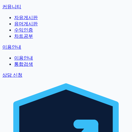
커뮤니티
자유게시판
유머게시판
수익인증
차트공부
이용안내
이용안내
통합검색
상담 신청