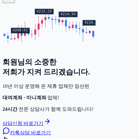
회원님의
소중한
증거금
저희가 지켜 드리겠습니다.
10년 이상 운영해 온 제휴 업체만 엄선된
대여계좌 · 미니계좌
업체!
24시간
전문 상담사가 함께 도와드립니다!
상담신청 바로가기
카톡상담 바로가기