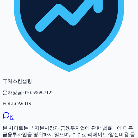
퓨처스컨설팅
문자상담
010-5968-7122
FOLLOW US
N
본 사이트는 「자본시장과 금융투자업에 관한 법률」에 따른
금융투자업을 영위하지 않으며, 수수료·리베이트·알선비용 등