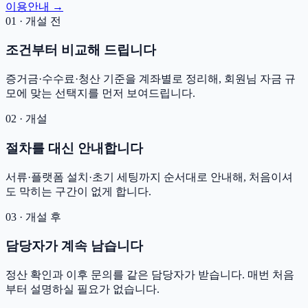
이용안내 →
01 · 개설 전
조건부터 비교해 드립니다
증거금·수수료·청산 기준을 계좌별로 정리해, 회원님 자금 규
모에 맞는 선택지를 먼저 보여드립니다.
02 · 개설
절차를 대신 안내합니다
서류·플랫폼 설치·초기 세팅까지 순서대로 안내해, 처음이셔
도 막히는 구간이 없게 합니다.
03 · 개설 후
담당자가 계속 남습니다
정산 확인과 이후 문의를 같은 담당자가 받습니다. 매번 처음
부터 설명하실 필요가 없습니다.