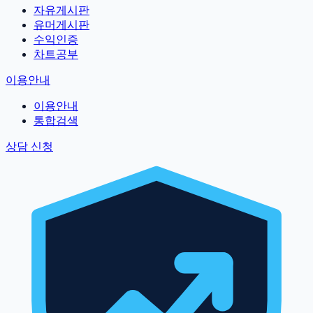
자유게시판
유머게시판
수익인증
차트공부
이용안내
이용안내
통합검색
상담 신청