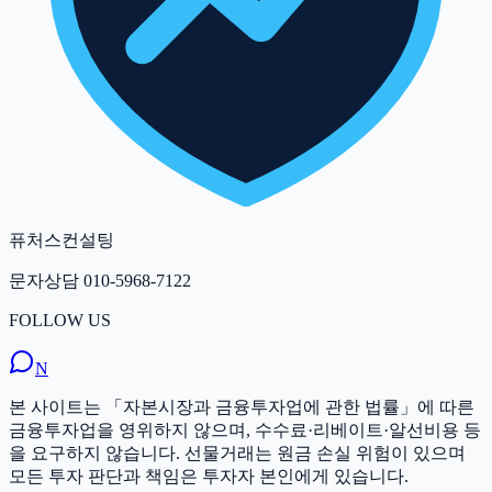
퓨처스컨설팅
문자상담
010-5968-7122
FOLLOW US
N
본 사이트는 「자본시장과 금융투자업에 관한 법률」에 따른
금융투자업을 영위하지 않으며, 수수료·리베이트·알선비용 등
을 요구하지 않습니다. 선물거래는 원금 손실 위험이 있으며
모든 투자 판단과 책임은 투자자 본인에게 있습니다.