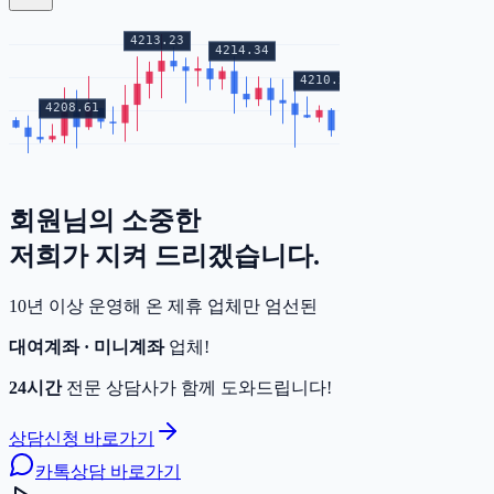
회원님의
소중한
증거금
저희가 지켜 드리겠습니다.
10년 이상 운영해 온 제휴 업체만 엄선된
대여계좌 · 미니계좌
업체!
24시간
전문 상담사가 함께 도와드립니다!
상담신청 바로가기
카톡상담 바로가기