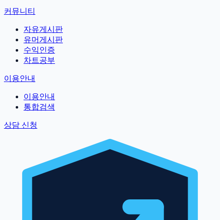
커뮤니티
자유게시판
유머게시판
수익인증
차트공부
이용안내
이용안내
통합검색
상담 신청