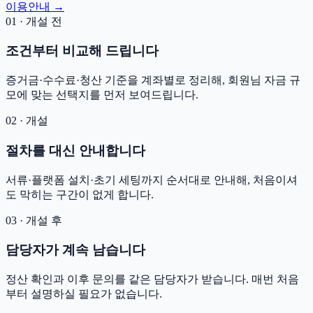
이용안내 →
01 · 개설 전
조건부터 비교해 드립니다
증거금·수수료·청산 기준을 계좌별로 정리해, 회원님 자금 규
모에 맞는 선택지를 먼저 보여드립니다.
02 · 개설
절차를 대신 안내합니다
서류·플랫폼 설치·초기 세팅까지 순서대로 안내해, 처음이셔
도 막히는 구간이 없게 합니다.
03 · 개설 후
담당자가 계속 남습니다
정산 확인과 이후 문의를 같은 담당자가 받습니다. 매번 처음
부터 설명하실 필요가 없습니다.