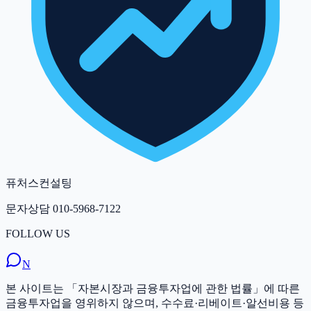
퓨처스컨설팅
문자상담
010-5968-7122
FOLLOW US
N
본 사이트는 「자본시장과 금융투자업에 관한 법률」에 따른
금융투자업을 영위하지 않으며, 수수료·리베이트·알선비용 등