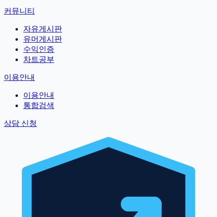
커뮤니티
자유게시판
유머게시판
수익인증
차트공부
이용안내
이용안내
통합검색
상담 신청