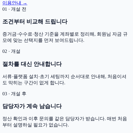
이용안내 →
01 · 개설 전
조건부터 비교해 드립니다
증거금·수수료·청산 기준을 계좌별로 정리해, 회원님 자금 규
모에 맞는 선택지를 먼저 보여드립니다.
02 · 개설
절차를 대신 안내합니다
서류·플랫폼 설치·초기 세팅까지 순서대로 안내해, 처음이셔
도 막히는 구간이 없게 합니다.
03 · 개설 후
담당자가 계속 남습니다
정산 확인과 이후 문의를 같은 담당자가 받습니다. 매번 처음
부터 설명하실 필요가 없습니다.