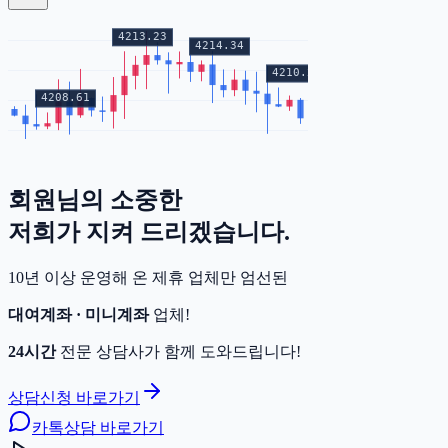
회원님의
소중한
증거금
저희가 지켜 드리겠습니다.
10년 이상 운영해 온 제휴 업체만 엄선된
대여계좌 · 미니계좌
업체!
24시간
전문 상담사가 함께 도와드립니다!
상담신청 바로가기
카톡상담 바로가기