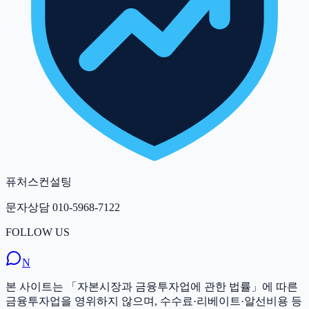
퓨처스컨설팅
문자상담
010-5968-7122
FOLLOW US
N
본 사이트는 「자본시장과 금융투자업에 관한 법률」에 따른
금융투자업을 영위하지 않으며, 수수료·리베이트·알선비용 등