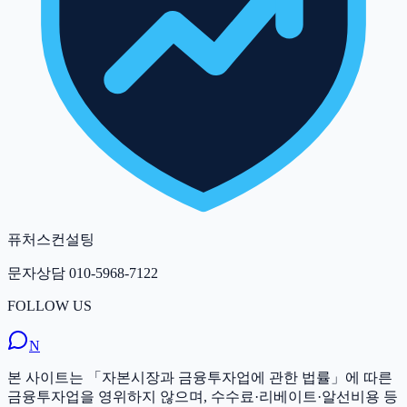
퓨처스컨설팅
문자상담
010-5968-7122
FOLLOW US
N
본 사이트는 「자본시장과 금융투자업에 관한 법률」에 따른
금융투자업을 영위하지 않으며, 수수료·리베이트·알선비용 등