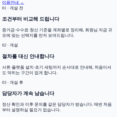
이용안내 →
01 · 개설 전
조건부터 비교해 드립니다
증거금·수수료·청산 기준을 계좌별로 정리해, 회원님 자금 규
모에 맞는 선택지를 먼저 보여드립니다.
02 · 개설
절차를 대신 안내합니다
서류·플랫폼 설치·초기 세팅까지 순서대로 안내해, 처음이셔
도 막히는 구간이 없게 합니다.
03 · 개설 후
담당자가 계속 남습니다
정산 확인과 이후 문의를 같은 담당자가 받습니다. 매번 처음
부터 설명하실 필요가 없습니다.