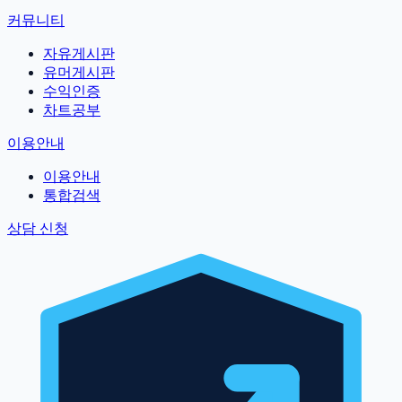
커뮤니티
자유게시판
유머게시판
수익인증
차트공부
이용안내
이용안내
통합검색
상담 신청