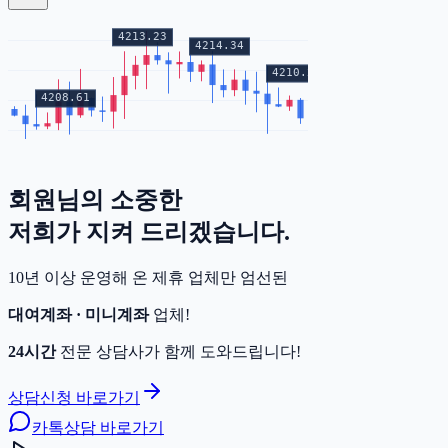
회원님의
소중한
증거금
저희가 지켜 드리겠습니다.
10년 이상 운영해 온 제휴 업체만 엄선된
대여계좌 · 미니계좌
업체!
24시간
전문 상담사가 함께 도와드립니다!
상담신청 바로가기
카톡상담 바로가기