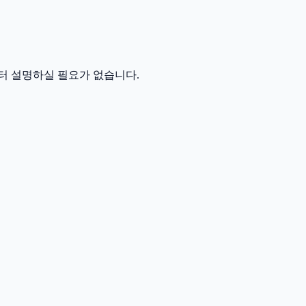
터 설명하실 필요가 없습니다.