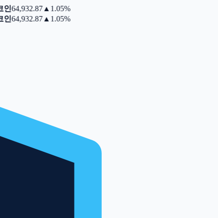
인
64,932.87
▲
1.05%
인
64,932.87
▲
1.05%