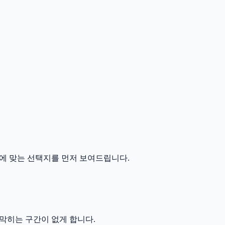
에 맞는 선택지를 먼저 보여드립니다.
막히는 구간이 없게 합니다.