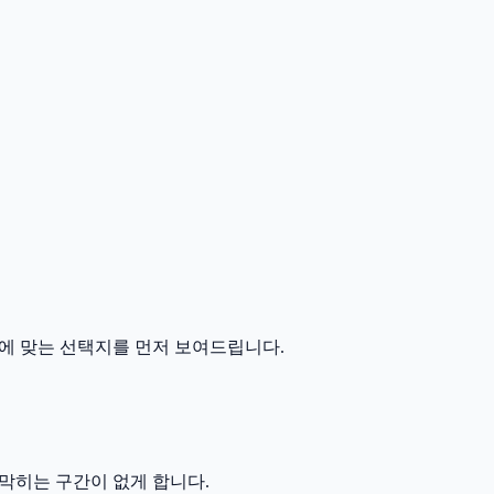
에 맞는 선택지를 먼저 보여드립니다.
막히는 구간이 없게 합니다.