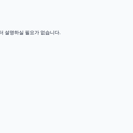
터 설명하실 필요가 없습니다.