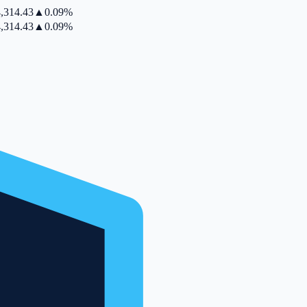
314.43
▲
0.09%
314.43
▲
0.09%