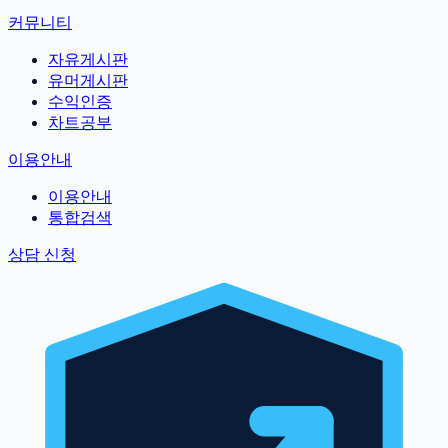
커뮤니티
자유게시판
유머게시판
수익인증
차트공부
이용안내
이용안내
통합검색
상담 신청