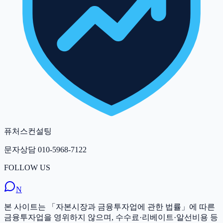
퓨처스컨설팅
문자상담
010-5968-7122
FOLLOW US
N
본 사이트는 「자본시장과 금융투자업에 관한 법률」에 따른
금융투자업을 영위하지 않으며, 수수료·리베이트·알선비용 등