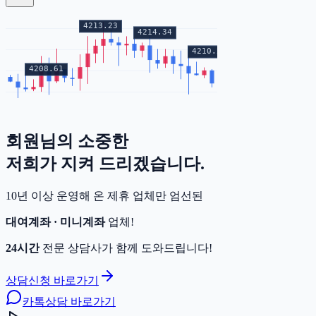
회원님의
소중한
증거금
저희가 지켜 드리겠습니다.
10년 이상 운영해 온 제휴 업체만 엄선된
대여계좌 · 미니계좌
업체!
24시간
전문 상담사가 함께 도와드립니다!
상담신청 바로가기
카톡상담 바로가기