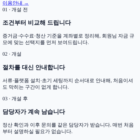
이용안내 →
01 · 개설 전
조건부터 비교해 드립니다
증거금·수수료·청산 기준을 계좌별로 정리해, 회원님 자금 규
모에 맞는 선택지를 먼저 보여드립니다.
02 · 개설
절차를 대신 안내합니다
서류·플랫폼 설치·초기 세팅까지 순서대로 안내해, 처음이셔
도 막히는 구간이 없게 합니다.
03 · 개설 후
담당자가 계속 남습니다
정산 확인과 이후 문의를 같은 담당자가 받습니다. 매번 처음
부터 설명하실 필요가 없습니다.