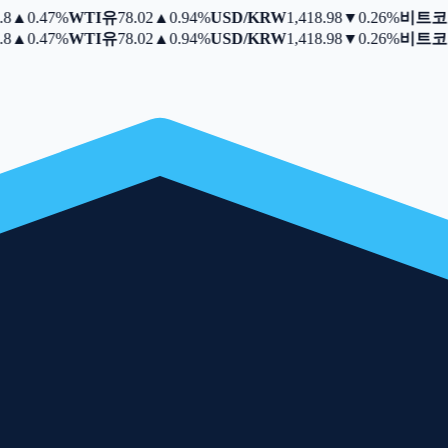
▲
0.47%
WTI유
78.02
▲
0.94%
USD/KRW
1,418.98
▼
0.26%
비트코
▲
0.47%
WTI유
78.02
▲
0.94%
USD/KRW
1,418.98
▼
0.26%
비트코