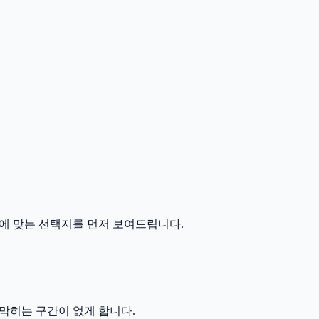
에 맞는 선택지를 먼저 보여드립니다.
막히는 구간이 없게 합니다.