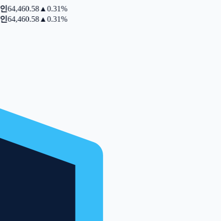
인
64,460.58
▲
0.31%
인
64,460.58
▲
0.31%