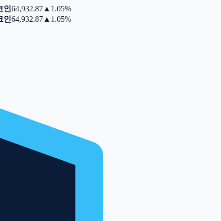
인
64,932.87
▲
1.05%
인
64,932.87
▲
1.05%