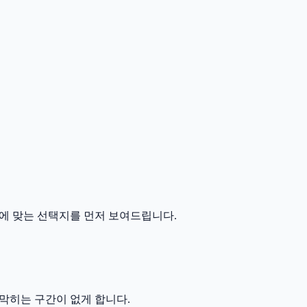
에 맞는 선택지를 먼저 보여드립니다.
막히는 구간이 없게 합니다.