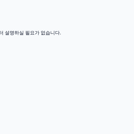
터 설명하실 필요가 없습니다.