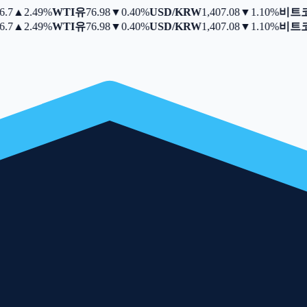
7
▲
2.49%
WTI유
76.98
▼
0.40%
USD/KRW
1,407.08
▼
1.10%
비트코
7
▲
2.49%
WTI유
76.98
▼
0.40%
USD/KRW
1,407.08
▼
1.10%
비트코