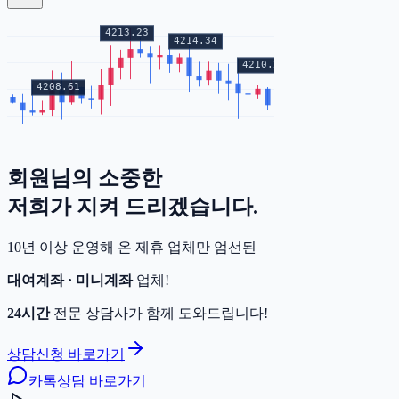
회원님의
소중한
증거금
저희가 지켜 드리겠습니다.
10년 이상 운영해 온 제휴 업체만 엄선된
대여계좌 · 미니계좌
업체!
24시간
전문 상담사가 함께 도와드립니다!
상담신청 바로가기
카톡상담 바로가기