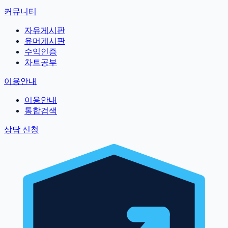
커뮤니티
자유게시판
유머게시판
수익인증
차트공부
이용안내
이용안내
통합검색
상담 신청