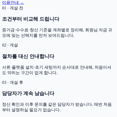
이용안내 →
01 · 개설 전
조건부터 비교해 드립니다
증거금·수수료·청산 기준을 계좌별로 정리해, 회원님 자금 규
모에 맞는 선택지를 먼저 보여드립니다.
02 · 개설
절차를 대신 안내합니다
서류·플랫폼 설치·초기 세팅까지 순서대로 안내해, 처음이셔
도 막히는 구간이 없게 합니다.
03 · 개설 후
담당자가 계속 남습니다
정산 확인과 이후 문의를 같은 담당자가 받습니다. 매번 처음
부터 설명하실 필요가 없습니다.