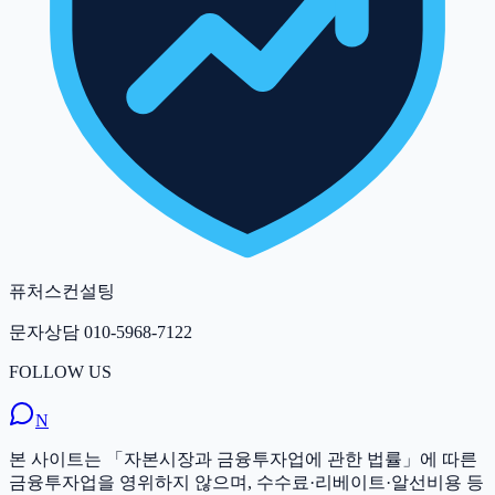
퓨처스컨설팅
문자상담
010-5968-7122
FOLLOW US
N
본 사이트는 「자본시장과 금융투자업에 관한 법률」에 따른
금융투자업을 영위하지 않으며, 수수료·리베이트·알선비용 등