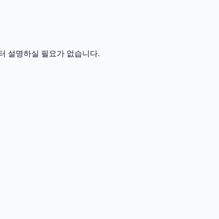
터 설명하실 필요가 없습니다.