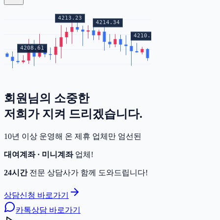
회원님의
소중한
증거금
저희가 지켜 드리겠습니다.
10년 이상 운영해 온 제휴 업체만 엄선된
대여계좌 · 미니계좌
업체!
24시간
전문 상담사가 함께 도와드립니다!
상담신청 바로가기
카톡상담 바로가기