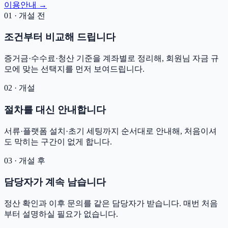
이용안내 →
01 · 개설 전
조건부터 비교해 드립니다
증거금·수수료·청산 기준을 계좌별로 정리해, 회원님 자금 규
모에 맞는 선택지를 먼저 보여드립니다.
02 · 개설
절차를 대신 안내합니다
서류·플랫폼 설치·초기 세팅까지 순서대로 안내해, 처음이셔
도 막히는 구간이 없게 합니다.
03 · 개설 후
담당자가 계속 남습니다
정산 확인과 이후 문의를 같은 담당자가 받습니다. 매번 처음
부터 설명하실 필요가 없습니다.