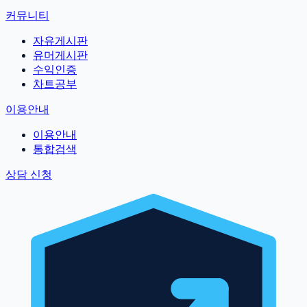
커뮤니티
자유게시판
유머게시판
수익인증
차트공부
이용안내
이용안내
통합검색
상담 신청