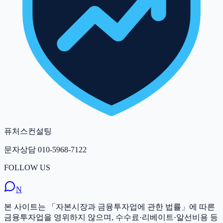
퓨처스컨설팅
문자상담
010-5968-7122
FOLLOW US
N
본 사이트는 「자본시장과 금융투자업에 관한 법률」에 따른
금융투자업을 영위하지 않으며, 수수료·리베이트·알선비용 등