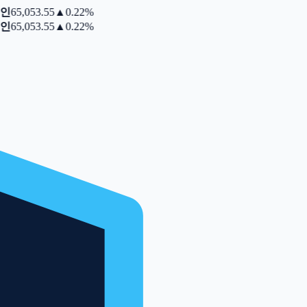
인
65,053.55
▲
0.22%
인
65,053.55
▲
0.22%