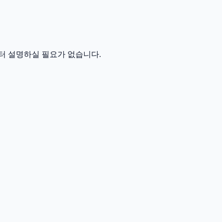
터 설명하실 필요가 없습니다.