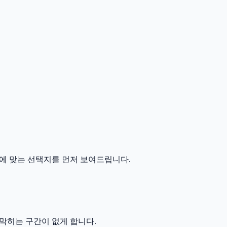
에 맞는 선택지를 먼저 보여드립니다.
막히는 구간이 없게 합니다.