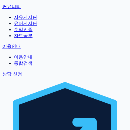
커뮤니티
자유게시판
유머게시판
수익인증
차트공부
이용안내
이용안내
통합검색
상담 신청