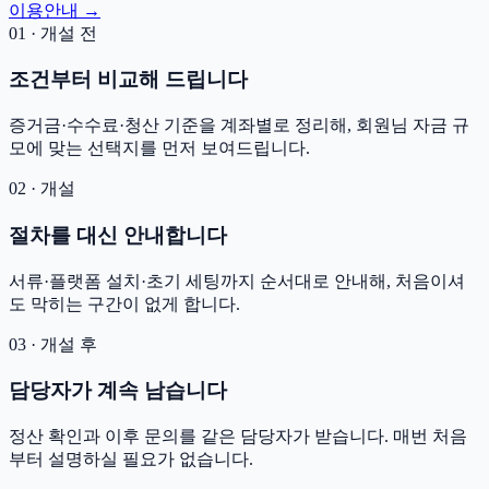
이용안내 →
01 · 개설 전
조건부터 비교해 드립니다
증거금·수수료·청산 기준을 계좌별로 정리해, 회원님 자금 규
모에 맞는 선택지를 먼저 보여드립니다.
02 · 개설
절차를 대신 안내합니다
서류·플랫폼 설치·초기 세팅까지 순서대로 안내해, 처음이셔
도 막히는 구간이 없게 합니다.
03 · 개설 후
담당자가 계속 남습니다
정산 확인과 이후 문의를 같은 담당자가 받습니다. 매번 처음
부터 설명하실 필요가 없습니다.