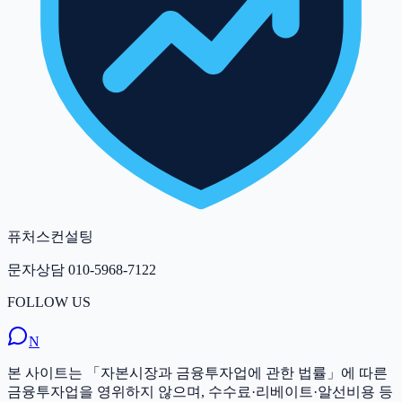
퓨처스컨설팅
문자상담
010-5968-7122
FOLLOW US
N
본 사이트는 「자본시장과 금융투자업에 관한 법률」에 따른
금융투자업을 영위하지 않으며, 수수료·리베이트·알선비용 등