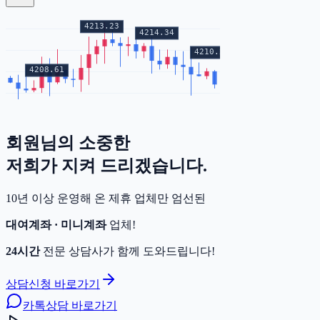
회원님의
소중한
증거금
저희가 지켜 드리겠습니다.
10년 이상 운영해 온 제휴 업체만 엄선된
대여계좌 · 미니계좌
업체!
24시간
전문 상담사가 함께 도와드립니다!
상담신청 바로가기
카톡상담 바로가기