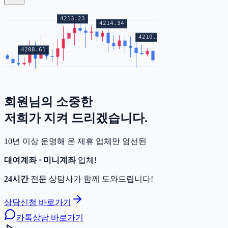
회원님의
소중한
증거금
저희가 지켜 드리겠습니다.
10년 이상 운영해 온 제휴 업체만 엄선된
대여계좌 · 미니계좌
업체!
24시간
전문 상담사가 함께 도와드립니다!
상담신청 바로가기
카톡상담 바로가기