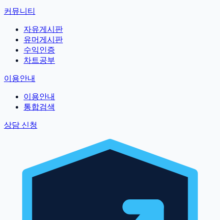
커뮤니티
자유게시판
유머게시판
수익인증
차트공부
이용안내
이용안내
통합검색
상담 신청