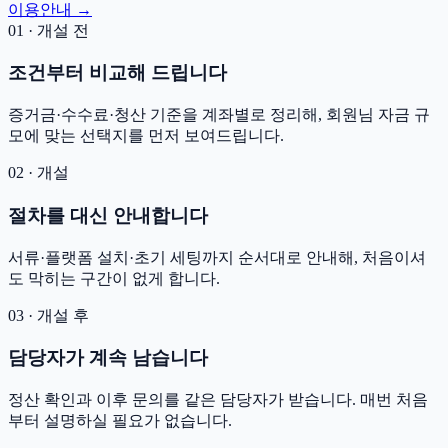
이용안내 →
01 · 개설 전
조건부터 비교해 드립니다
증거금·수수료·청산 기준을 계좌별로 정리해, 회원님 자금 규
모에 맞는 선택지를 먼저 보여드립니다.
02 · 개설
절차를 대신 안내합니다
서류·플랫폼 설치·초기 세팅까지 순서대로 안내해, 처음이셔
도 막히는 구간이 없게 합니다.
03 · 개설 후
담당자가 계속 남습니다
정산 확인과 이후 문의를 같은 담당자가 받습니다. 매번 처음
부터 설명하실 필요가 없습니다.