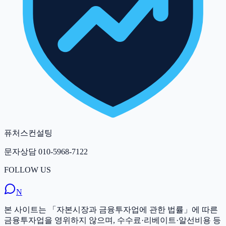
퓨처스컨설팅
문자상담
010-5968-7122
FOLLOW US
N
본 사이트는 「자본시장과 금융투자업에 관한 법률」에 따른
금융투자업을 영위하지 않으며, 수수료·리베이트·알선비용 등