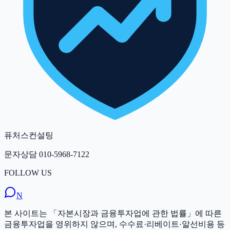
퓨처스컨설팅
문자상담
010-5968-7122
FOLLOW US
N
본 사이트는 「자본시장과 금융투자업에 관한 법률」에 따른
금융투자업을 영위하지 않으며, 수수료·리베이트·알선비용 등