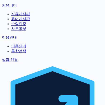
커뮤니티
자유게시판
유머게시판
수익인증
차트공부
이용안내
이용안내
통합검색
상담 신청