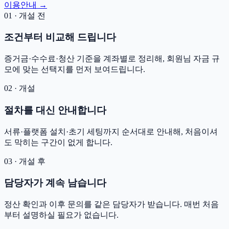
이용안내 →
01 · 개설 전
조건부터 비교해 드립니다
증거금·수수료·청산 기준을 계좌별로 정리해, 회원님 자금 규
모에 맞는 선택지를 먼저 보여드립니다.
02 · 개설
절차를 대신 안내합니다
서류·플랫폼 설치·초기 세팅까지 순서대로 안내해, 처음이셔
도 막히는 구간이 없게 합니다.
03 · 개설 후
담당자가 계속 남습니다
정산 확인과 이후 문의를 같은 담당자가 받습니다. 매번 처음
부터 설명하실 필요가 없습니다.