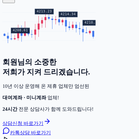
회원님의
소중한
증거금
저희가 지켜 드리겠습니다.
10년 이상 운영해 온 제휴 업체만 엄선된
대여계좌 · 미니계좌
업체!
24시간
전문 상담사가 함께 도와드립니다!
상담신청 바로가기
카톡상담 바로가기