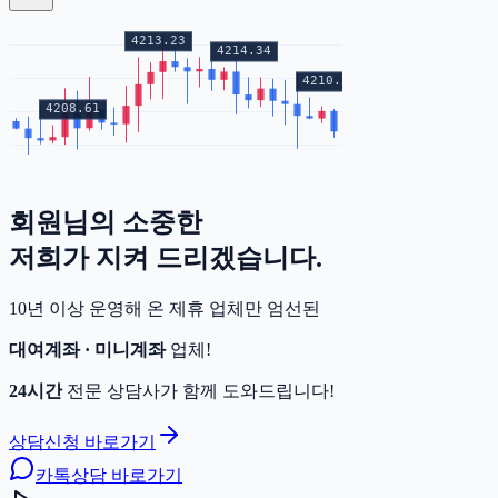
회원님의
소중한
증거금
저희가 지켜 드리겠습니다.
10년 이상 운영해 온 제휴 업체만 엄선된
대여계좌 · 미니계좌
업체!
24시간
전문 상담사가 함께 도와드립니다!
상담신청 바로가기
카톡상담 바로가기