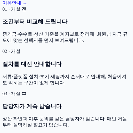
이용안내 →
01 · 개설 전
조건부터 비교해 드립니다
증거금·수수료·청산 기준을 계좌별로 정리해, 회원님 자금 규
모에 맞는 선택지를 먼저 보여드립니다.
02 · 개설
절차를 대신 안내합니다
서류·플랫폼 설치·초기 세팅까지 순서대로 안내해, 처음이셔
도 막히는 구간이 없게 합니다.
03 · 개설 후
담당자가 계속 남습니다
정산 확인과 이후 문의를 같은 담당자가 받습니다. 매번 처음
부터 설명하실 필요가 없습니다.