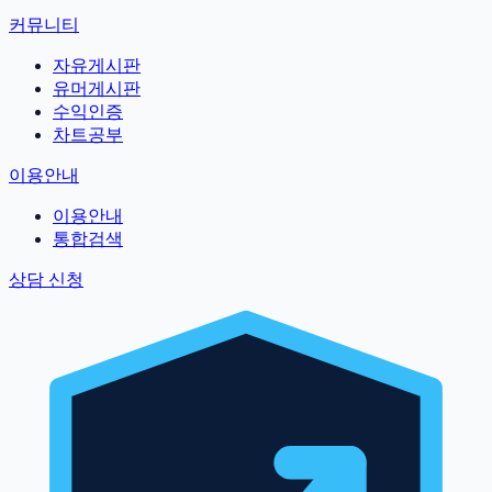
커뮤니티
자유게시판
유머게시판
수익인증
차트공부
이용안내
이용안내
통합검색
상담 신청