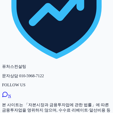
퓨처스컨설팅
문자상담
010-5968-7122
FOLLOW US
N
본 사이트는 「자본시장과 금융투자업에 관한 법률」에 따른
금융투자업을 영위하지 않으며, 수수료·리베이트·알선비용 등