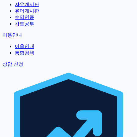
자유게시판
유머게시판
수익인증
차트공부
이용안내
이용안내
통합검색
상담 신청