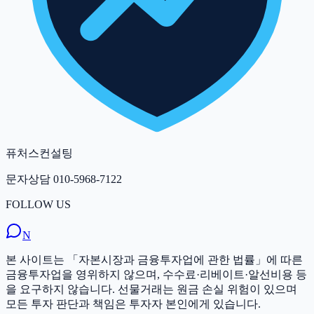
퓨처스컨설팅
문자상담
010-5968-7122
FOLLOW US
N
본 사이트는 「자본시장과 금융투자업에 관한 법률」에 따른
금융투자업을 영위하지 않으며, 수수료·리베이트·알선비용 등
을 요구하지 않습니다. 선물거래는 원금 손실 위험이 있으며
모든 투자 판단과 책임은 투자자 본인에게 있습니다.