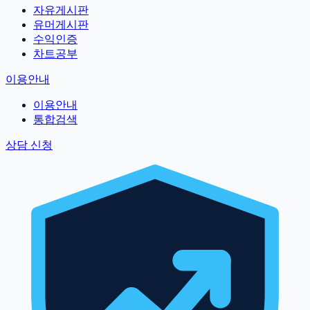
자유게시판
유머게시판
수익인증
차트공부
이용안내
이용안내
통합검색
상담 신청