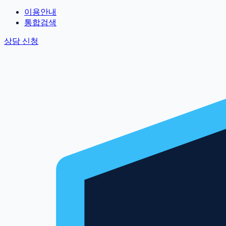
이용안내
통합검색
상담 신청