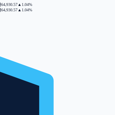
4,930.57
▲
1.04%
4,930.57
▲
1.04%