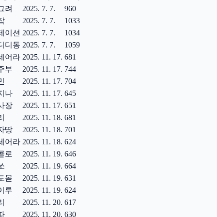
그려
2025. 7. 7.
960
잡
2025. 7. 7.
1033
테이션
2025. 7. 7.
1034
디디동
2025. 7. 7.
1059
세어라
2025. 11. 17.
681
주부
2025. 11. 17.
744
민
2025. 11. 17.
704
지나
2025. 11. 17.
645
사장
2025. 11. 17.
651
리
2025. 11. 18.
681
자땅
2025. 11. 18.
701
세어라
2025. 11. 18.
624
콜로
2025. 11. 19.
646
쏘
2025. 11. 19.
664
도몯
2025. 11. 19.
631
이루
2025. 11. 19.
624
리
2025. 11. 20.
617
따
2025. 11. 20.
630