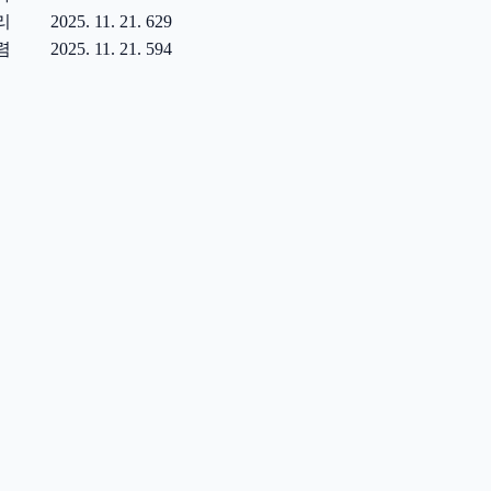
리
2025. 11. 21.
629
렴
2025. 11. 21.
594