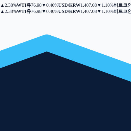
▲
2.38%
WTI유
76.98
▼
0.40%
USD/KRW
1,407.08
▼
1.10%
비트코인
6
▲
2.38%
WTI유
76.98
▼
0.40%
USD/KRW
1,407.08
▼
1.10%
비트코인
6