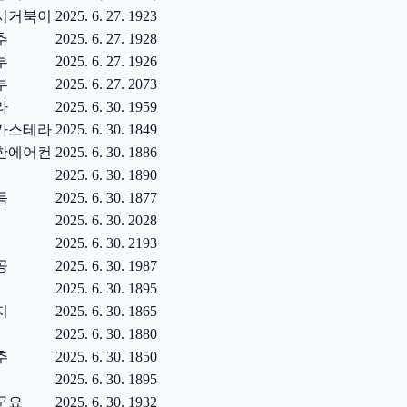
시거북이
2025. 6. 27.
1923
추
2025. 6. 27.
1928
부
2025. 6. 27.
1926
부
2025. 6. 27.
2073
라
2025. 6. 30.
1959
카스테라
2025. 6. 30.
1849
한에어컨
2025. 6. 30.
1886
2025. 6. 30.
1890
듬
2025. 6. 30.
1877
2025. 6. 30.
2028
2025. 6. 30.
2193
공
2025. 6. 30.
1987
2025. 6. 30.
1895
지
2025. 6. 30.
1865
2025. 6. 30.
1880
추
2025. 6. 30.
1850
2025. 6. 30.
1895
군요
2025. 6. 30.
1932