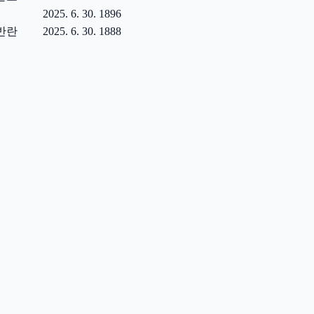
2025. 6. 30.
1896
반란
2025. 6. 30.
1888