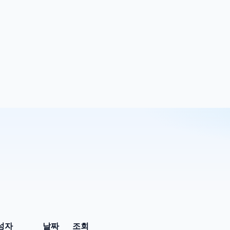
성자
날짜
조회