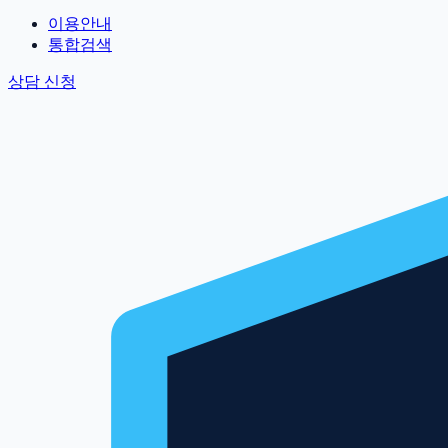
이용안내
통합검색
상담 신청