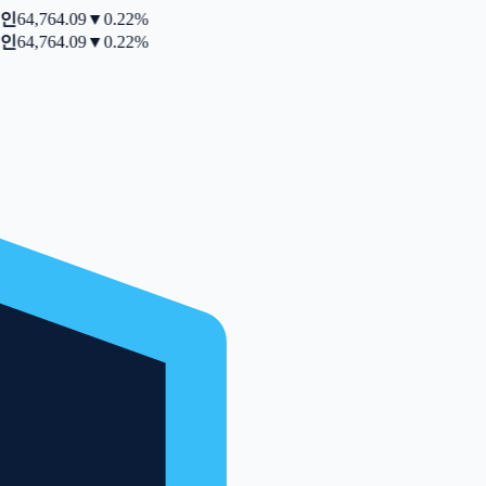
인
64,764.09
▼
0.22%
인
64,764.09
▼
0.22%