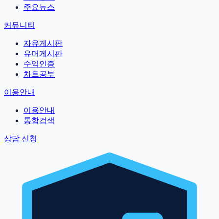
주요뉴스
커뮤니티
자유게시판
유머게시판
수익인증
차트공부
이용안내
이용안내
통합검색
상담 신청