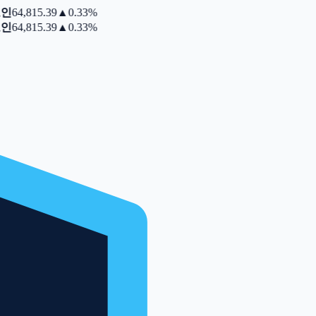
인
64,815.39
▲
0.33%
인
64,815.39
▲
0.33%