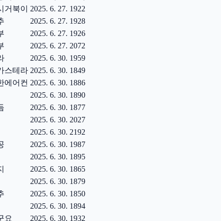
시거북이
2025. 6. 27.
1922
추
2025. 6. 27.
1928
부
2025. 6. 27.
1926
부
2025. 6. 27.
2072
라
2025. 6. 30.
1959
카스테라
2025. 6. 30.
1849
한에어컨
2025. 6. 30.
1886
2025. 6. 30.
1890
듬
2025. 6. 30.
1877
2025. 6. 30.
2027
2025. 6. 30.
2192
공
2025. 6. 30.
1987
2025. 6. 30.
1895
지
2025. 6. 30.
1865
2025. 6. 30.
1879
추
2025. 6. 30.
1850
2025. 6. 30.
1894
군요
2025. 6. 30.
1932