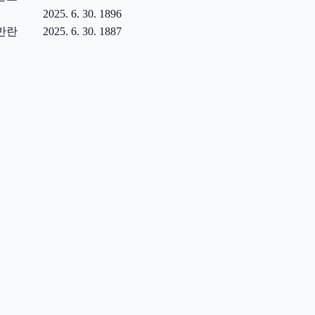
2025. 6. 30.
1896
반란
2025. 6. 30.
1887