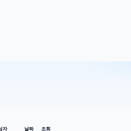
성자
날짜
조회