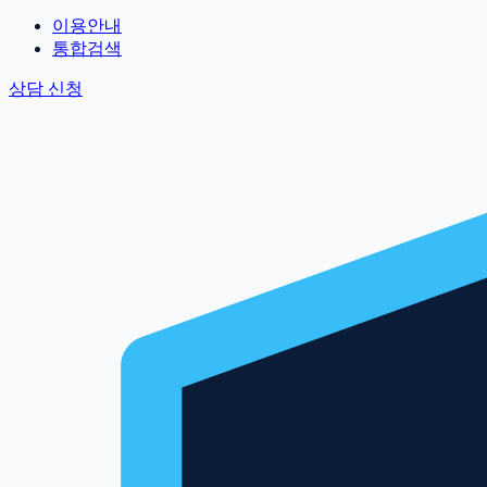
이용안내
통합검색
상담 신청