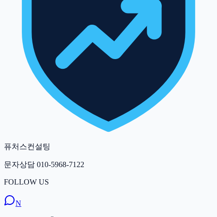
퓨처스컨설팅
문자상담
010-5968-7122
FOLLOW US
N