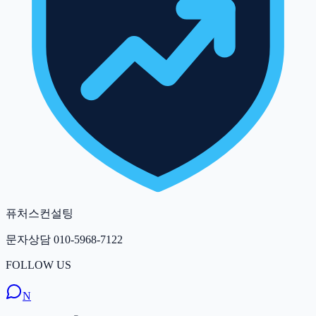
퓨처스컨설팅
문자상담
010-5968-7122
FOLLOW US
N