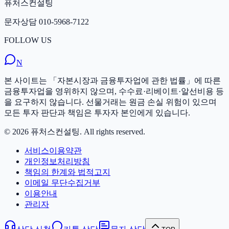
퓨처스컨설팅
문자상담
010-5968-7122
FOLLOW US
N
본 사이트는 「자본시장과 금융투자업에 관한 법률」에 따른
금융투자업을 영위하지 않으며, 수수료·리베이트·알선비용 등
을 요구하지 않습니다. 선물거래는 원금 손실 위험이 있으며
모든 투자 판단과 책임은 투자자 본인에게 있습니다.
©
2026
퓨처스컨설팅
. All rights reserved.
서비스이용약관
개인정보처리방침
책임의 한계와 법적고지
이메일 무단수집거부
이용안내
관리자