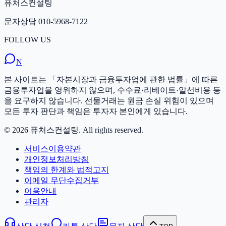
퓨처스컨설팅
문자상담
010-5968-7122
FOLLOW US
N
본 사이트는 「자본시장과 금융투자업에 관한 법률」에 따른
금융투자업을 영위하지 않으며, 수수료·리베이트·알선비용 등
을 요구하지 않습니다. 선물거래는 원금 손실 위험이 있으며
모든 투자 판단과 책임은 투자자 본인에게 있습니다.
©
2026
퓨처스컨설팅
. All rights reserved.
서비스이용약관
개인정보처리방침
책임의 한계와 법적고지
이메일 무단수집거부
이용안내
관리자