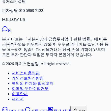
퓨처스컨설팅
문자상담
010-5968-7122
FOLLOW US
N
본 사이트는 「자본시장과 금융투자업에 관한 법률」에 따른
금융투자업을 영위하지 않으며, 수수료·리베이트·알선비용 등
을 요구하지 않습니다. 선물거래는 원금 손실 위험이 있으며
모든 투자 판단과 책임은 투자자 본인에게 있습니다.
©
2026
퓨처스컨설팅
. All rights reserved.
서비스이용약관
개인정보처리방침
책임의 한계와 법적고지
이메일 무단수집거부
이용안내
관리자